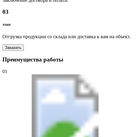
Заключение договора и оплата.
03
этап
Отгрузка продукции со склада или доставка к вам на объект.
Заказать
Преимущества работы
01