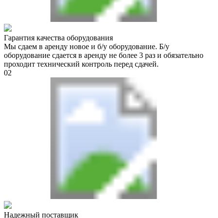
Гарантия качества оборудования
Мы сдаем в аренду новое и б/у оборудование. Б/у
оборудование сдается в аренду не более 3 раз и обязательно
проходит технический контроль перед сдачей.
02
Надежный поставщик