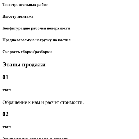
Тип строительных работ
Высоту монтажа
Конфигурацию рабочей поверхности
Предполагаемую нагрузку на настил
Скорость сборки/разборки
Этапы продажи
01
этап
Обращение к нам и расчет стоимости.
02
этап