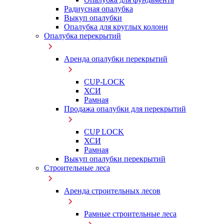
Радиусная опалубка
Выкуп опалубки
Опалубка для круглых колонн
Опалубка перекрытий
Аренда опалубки перекрытий
CUP-LOCK
ХСИ
Рамная
Продажа опалубки для перекрытий
CUP LOCK
ХСИ
Рамная
Выкуп опалубки перекрытий
Строительные леса
Аренда строительных лесов
Рамные строительные леса