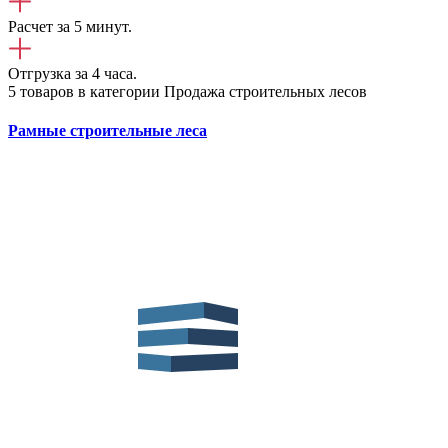
Расчет за 5 минут.
Отгрузка за 4 часа.
5 товаров в категории Продажа строительных лесов
Рамные строительные леса