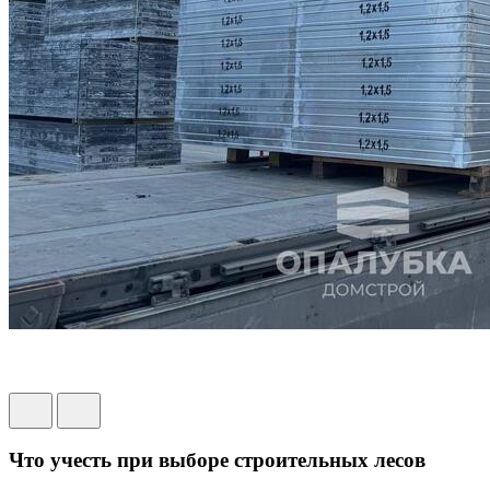
Что учесть при выборе строительных лесов