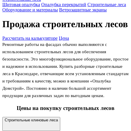
Щитовая опалубка
Опалубка перекрытий
Строительные леса
Оборудование и материалы
Ветрозащитные экраны
Продажа строительных лесов
Рассчитать на калькуляторе
Цена
Ремонтные работы на фасадах обычно выполняются с
использованием строительных лесов для обеспечения
безопасности. Это многофункциональное оборудование, простое
и надежное в использовании. Купить разборные строительные
леса в Краснодаре, отвечающие всем установленным стандартам
и требованиям к качеству, можно в компании «Опалубка
Домстрой». Постоянно в наличии большой ассортимент
продукции для различных задач по выгодным ценам.
Цены на покупку строительных лесов
Строительные клиновые леса