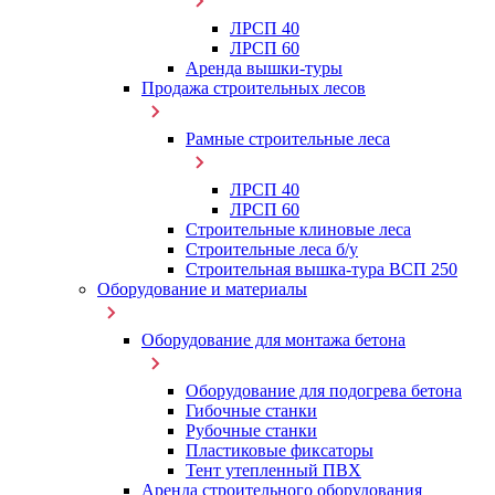
ЛРСП 40
ЛРСП 60
Аренда вышки-туры
Продажа строительных лесов
Рамные строительные леса
ЛРСП 40
ЛРСП 60
Строительные клиновые леса
Строительные леса б/у
Строительная вышка-тура ВСП 250
Оборудование и материалы
Оборудование для монтажа бетона
Оборудование для подогрева бетона
Гибочные станки
Рубочные станки
Пластиковые фиксаторы
Тент утепленный ПВХ
Аренда строительного оборудования