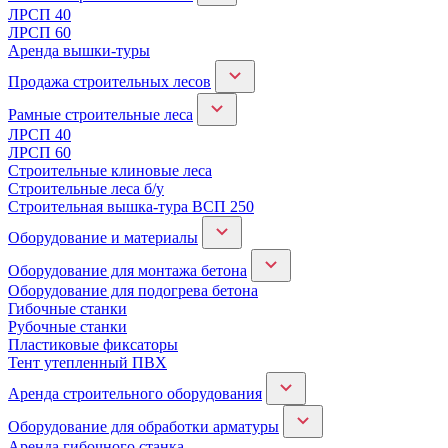
ЛРСП 40
ЛРСП 60
Аренда вышки-туры
Продажа строительных лесов
Рамные строительные леса
ЛРСП 40
ЛРСП 60
Строительные клиновые леса
Строительные леса б/у
Строительная вышка-тура ВСП 250
Оборудование и материалы
Оборудование для монтажа бетона
Оборудование для подогрева бетона
Гибочные станки
Рубочные станки
Пластиковые фиксаторы
Тент утепленный ПВХ
Аренда строительного оборудования
Оборудование для обработки арматуры
Аренда гибочного станка