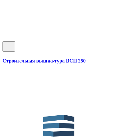
Строительная вышка-тура ВСП 250