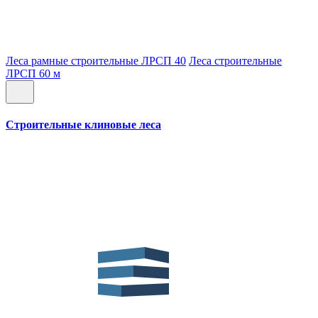
Леса рамные строительные ЛРСП 40
Леса строительные
ЛРСП 60 м
Строительные клиновые леса