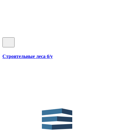
Строительные леса б/у